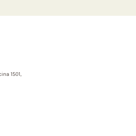
cina 1501,