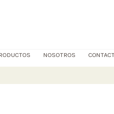
RODUCTOS
NOSOTROS
CONTAC