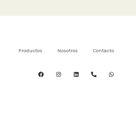
Productos
Nosotros
Contacto