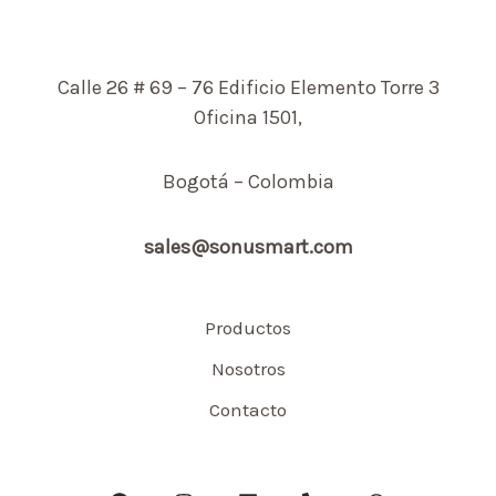
Calle 26 # 69 – 76 Edificio Elemento Torre 3
Oficina 1501,
Bogotá – Colombia
sales@sonusmart.com
Productos
Nosotros
Contacto