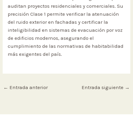
auditan proyectos residenciales y comerciales. Su
precisión Clase 1 permite verificar la atenuación
del ruido exterior en fachadas y certificar la
inteligibilidad en sistemas de evacuación por voz
de edificios modernos, asegurando el
cumplimiento de las normativas de habitabilidad
más exigentes del país.
←
Entrada anterior
Entrada siguiente
→