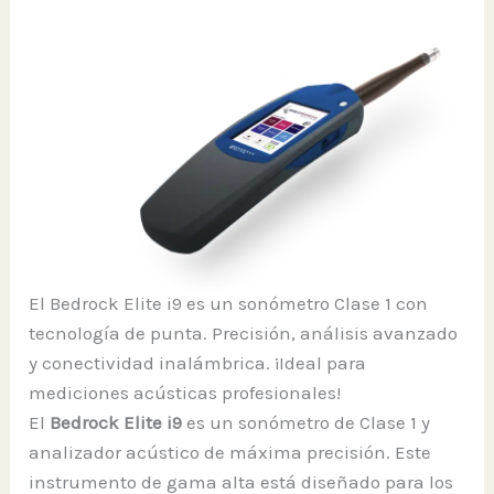
El Bedrock Elite i9 es un sonómetro Clase 1 con
tecnología de punta. Precisión, análisis avanzado
y conectividad inalámbrica. ¡Ideal para
mediciones acústicas profesionales!
El
Bedrock Elite i9
es un sonómetro de Clase 1 y
analizador acústico de máxima precisión. Este
instrumento de gama alta está diseñado para los