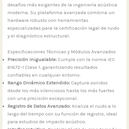
desafíos más exigentes de la ingeniería acústica
moderna. Su plataforma avanzada combina un
hardware robusto con herramientas
especializadas para la certificación legal de ruido
y el diagnóstico estructural.
Especificaciones Técnicas y Módulos Avanzados
Precisión Inigualable:
Cumple con la norma IEC
61672-1 Clase 1, garantizando resultados
confiables en cualquier entorno.
Rango Dinámico Extendido:
Captura sonidos
desde los más silenciosos hasta los más fuertes
con una precisión excepcional.
Registro de Datos Avanzado:
Analiza el ruido a lo
largo del tiempo con su función de registro, ideal
para estudios de impacto acústico.