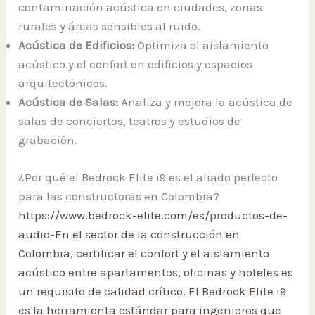
contaminación acústica en ciudades, zonas
rurales y áreas sensibles al ruido.
Acústica de Edificios:
Optimiza el aislamiento
acústico y el confort en edificios y espacios
arquitectónicos.
Acústica de Salas:
Analiza y mejora la acústica de
salas de conciertos, teatros y estudios de
grabación.
¿Por qué el Bedrock Elite i9 es el aliado perfecto
para las constructoras en Colombia?
https://www.bedrock-elite.com/es/productos-de-
audio-En el sector de la construcción en
Colombia, certificar el confort y el aislamiento
acústico entre apartamentos, oficinas y hoteles es
un requisito de calidad crítico. El Bedrock Elite i9
es la herramienta estándar para ingenieros que